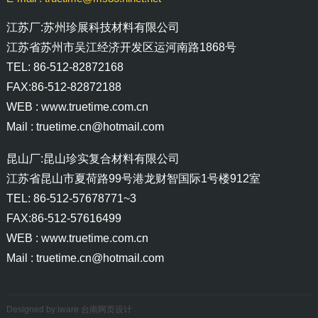
江苏厂:苏州珍展科技材料有限公司
江苏省苏州市吴江经济开发区运河南路1868号
TEL: 86-512-82872168
FAX:86-512-82872188
WEB :
www.truetime.com.cn
Mail :
truetime.cn@hotmail.com
昆山厂:昆山珍实复合材料有限公司
江苏省昆山市夏荷路99号港龙财智国际1号楼912室
TEL: 86-512-57678771~3
FAX:86-512-57616499
WEB :
www.truetime.com.cn
Mail :
truetime.cn@hotmail.com
Designed by:iware
台南网页设计