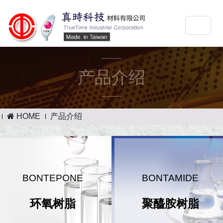
产品介绍
HOME
产品介绍
BONTEPONE
BONTAMIDE
环氧树脂
聚醯胺树脂