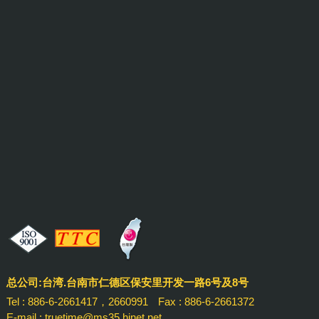
总公司:台湾.台南市仁德区保安里开发一路6号及8号
Tel : 886-6-2661417，2660991
Fax : 886-6-2661372
E-mail : truetime@ms35.hinet.net