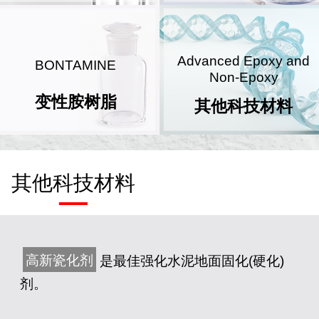
Advanced Epoxy and
BONTAMINE
Non-Epoxy
变性胺树脂
其他科技材料
其他科技材料
高新瓷化剂
是最佳强化水泥地面固化(硬化)
剂。