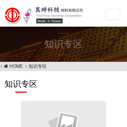
知识专区
HOME
知识专区
知识专区