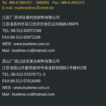
Tel : 886-6-2661417，2660991
Fax : 886-6-2661372
E-mail : truetime@ms35.hinet.net
江苏厂:苏州珍展科技材料有限公司
江苏省苏州市吴江经济开发区运河南路1868号
TEL: 86-512-82872168
FAX:86-512-82872188
WEB :
www.truetime.com.cn
Mail :
truetime.cn@hotmail.com
昆山厂:昆山珍实复合材料有限公司
江苏省昆山市夏荷路99号港龙财智国际1号楼912室
TEL: 86-512-57678771~3
FAX:86-512-57616499
WEB :
www.truetime.com.cn
Mail :
truetime.cn@hotmail.com