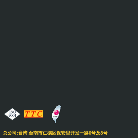
总公司:台湾.台南市仁德区保安里开发一路6号及8号