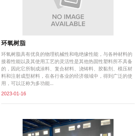
环氧树脂
环氧树脂具有优良的物理机械性和电绝缘性能，与各种材料的
接着性能以及其使用工艺的灵活性是其他热固性塑料所不具备
的，因此它所制成涂料、复合材料、浇铸料、胶黏剂、模压材
料和注射成型材料，在各行各业的经济领域中，得到广泛的使
用，可以泛称为多功能...
2023-01-16