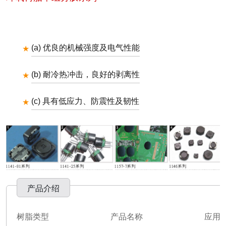
(a) 优良的机械强度及电气性能
(b) 耐冷热冲击，良好的剥离性
(c) 具有低应力、防震性及韧性
产品介绍
树脂类型
产品名称
应用