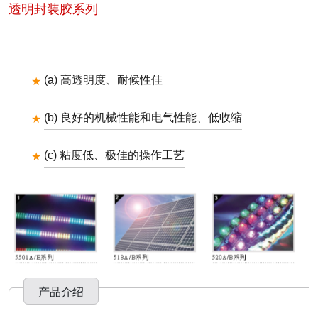
透明封装胶系列
(a) 高透明度、耐候性佳
(b) 良好的机械性能和电气性能、低收缩
(c) 粘度低、极佳的操作工艺
产品介绍