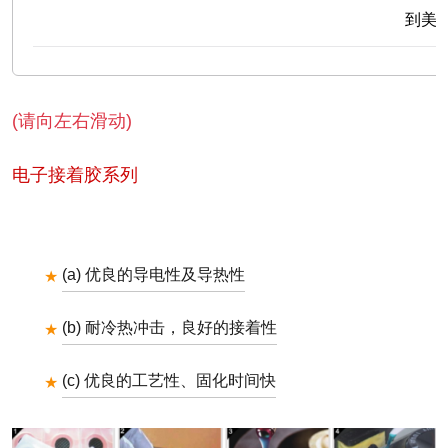
到美国
(请向左右滑动)
电子接着胶系列
(a) 优良的导电性及导热性
(b) 耐冷热冲击，良好的接着性
(c) 优良的工艺性、固化时间快