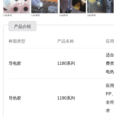
产品介绍
树脂类型
产品名称
应用
适合
导电胶
1180系列
费类
电热
应用
PP、
导热胶
1190系列
全符
求