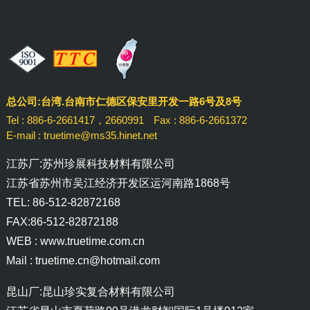
总公司:台湾.台南市仁德区保安里开发一路6号及8号
Tel : 886-6-2661417，2660991
Fax : 886-6-2661372
E-mail : truetime@ms35.hinet.net
江苏厂:苏州珍展科技材料有限公司
江苏省苏州市吴江经济开发区运河南路1868号
TEL: 86-512-82872168
FAX:86-512-82872188
WEB :
www.truetime.com.cn
Mail :
truetime.cn@hotmail.com
昆山厂:昆山珍实复合材料有限公司