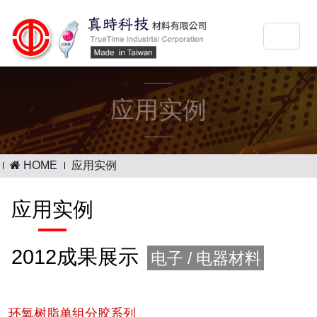
应用实例
HOME
应用实例
应用实例
2012成果展示
电子 / 电器材料
环氧树脂单组分胶系列