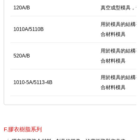
120A/B
真空成型模具，
用於模具的結構
1010A/5110B
合材料模具
用於模具的結構
520A/B
合材料模具
用於模具的結構
1010-5A/5113-4B
合材料模具
F.膠衣樹脂系列