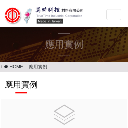
應用實例
HOME
應用實例
應用實例